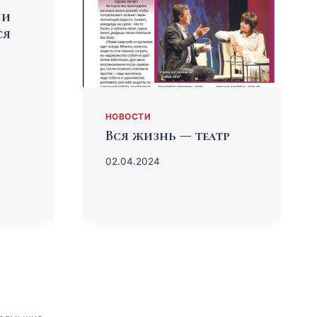
 и
ся
НОВОСТИ
Вся жизнь — театр
02.04.2024