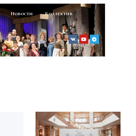
Новости
Коллектив