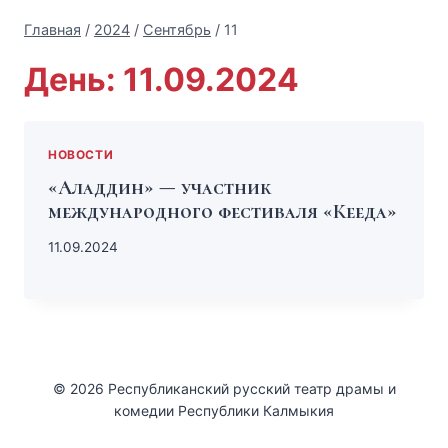
Главная
/
2024
/
Сентябрь
/
11
День: 11.09.2024
НОВОСТИ
«Аладдин» — участник
международного фестиваля «Кееда»
11.09.2024
© 2026 Республиканский русский театр драмы и
комедии Республики Калмыкия