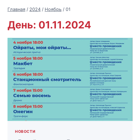
Главная
/
2024
/
Ноябрь
/
01
День: 01.11.2024
НОВОСТИ