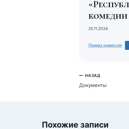
«Республ
комедии
25.11.2024
Приказ комиссия
НАЗАД
Документы
Похожие записи