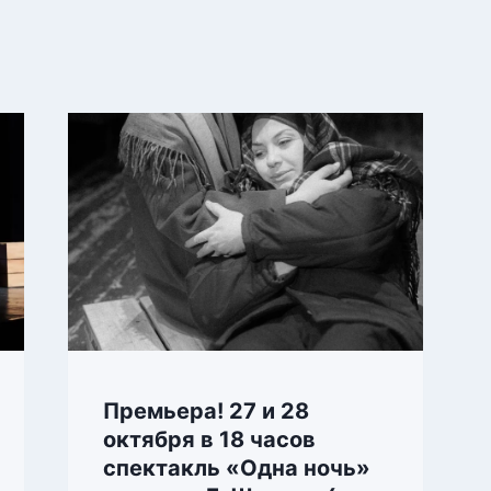
Премьера! 27 и 28
октября в 18 часов
спектакль «Одна ночь»