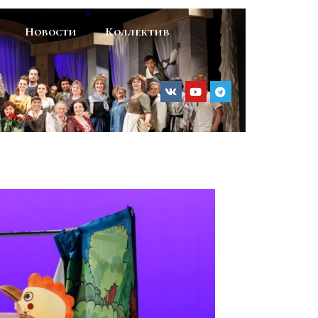
Новости
Коллектив