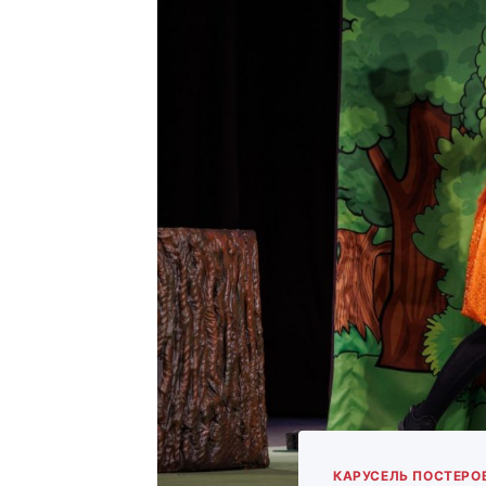
КАРУСЕЛЬ ПОСТЕРО