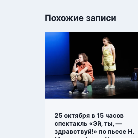
Похожие записи
25 октября в 15 часов
спектакль «Эй, ты, —
здравствуй!» по пьесе Н.