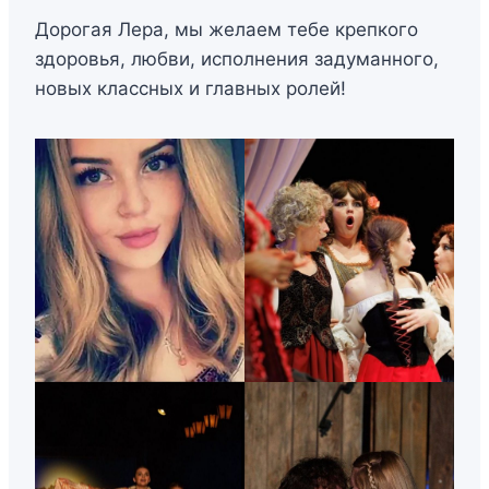
Дорогая Лера, мы желаем тебе крепкого
здоровья, любви, исполнения задуманного,
новых классных и главных ролей!