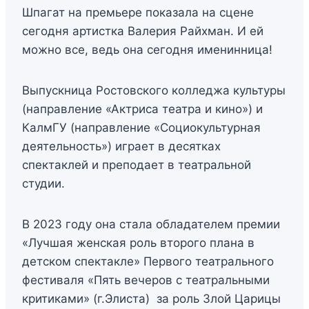
Шпагат на премьере показала на сцене
сегодня артистка Валерия Райхман. И ей
можно все, ведь она сегодня именинница!
Выпускница Ростовского колледжа культуры
(направление «Актриса театра и кино») и
КалмГУ (направление «Социокультурная
деятельность») играет в десятках
спектаклей и преподает в театральной
студии.
В 2023 году она стала обладателем премии
«Лучшая женская роль второго плана в
детском спектакле» Первого театрального
фестиваля «Пять вечеров с театральными
критиками» (г.Элиста) за роль Злой Царицы