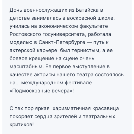
Дочь военнослужащих из Батайска в
детстве занималась в воскресной школе,
училась на экономическом факультете
Ростовского госуниверситета, работала
моделью в Санкт-Петербурге — путь к
актерской карьере был тернистым, а ее
боевое крещение на сцене очень
масштабным. Ее первое выступление в
качестве актрисы нашего театра состоялось
на… международном фестивале
«Подмосковные вечера»!
С тех пор яркая харизматичная красавица
покоряет сердца зрителей и театральных
критиков!