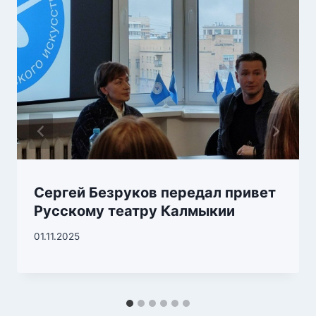
Сергей Безруков передал привет
Русскому театру Калмыкии
01.11.2025