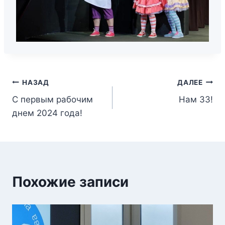
НАЗАД
ДАЛЕЕ
С первым рабочим
Нам 33!
днем 2024 года!
Похожие записи