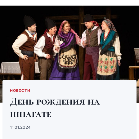
НОВОСТИ
День рождения на
шпагате
11.01.2024