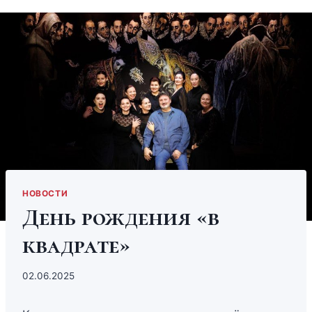
НОВОСТИ
День рождения «в
квадрате»
02.06.2025