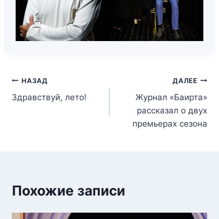
НАЗАД
ДАЛЕЕ
Здравствуй, лето!
Журнал «Баирта»
рассказал о двух
премьерах сезона
Похожие записи