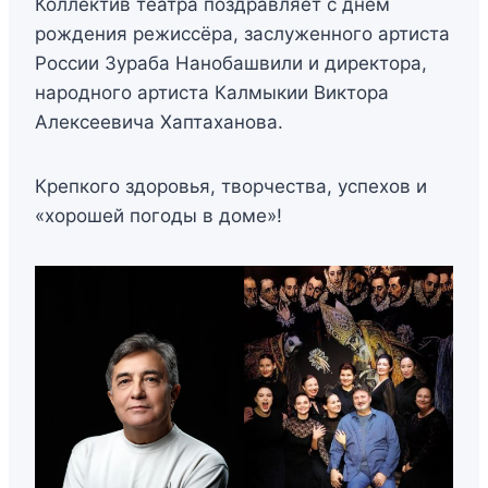
Коллектив театра поздравляет с днём
рождения режиссёра, заслуженного артиста
России Зураба Нанобашвили и директора,
народного артиста Калмыкии Виктора
Алексеевича Хаптаханова.
Крепкого здоровья, творчества, успехов и
«хорошей погоды в доме»!