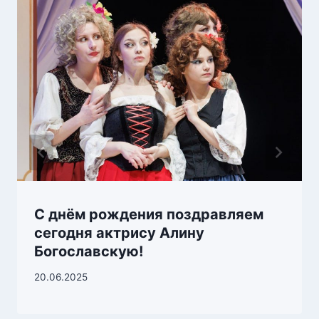
С днём рождения поздравляем
сегодня актрису Алину
Богославскую!
20.06.2025