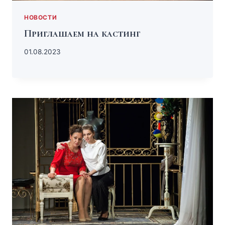
НОВОСТИ
Приглашаем на кастинг
01.08.2023