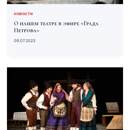
НОВОСТИ
О нашем театре в эфире «Града
Петрова»
09.07.2023