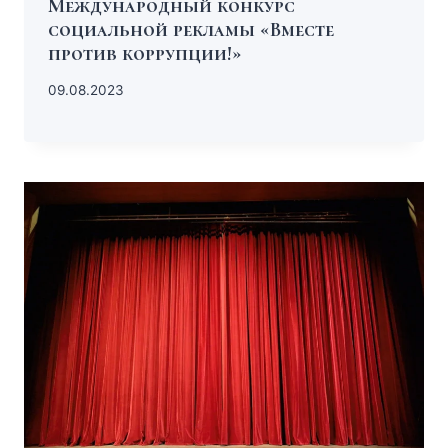
Международный конкурс
социальной рекламы «Вместе
против коррупции!»
09.08.2023