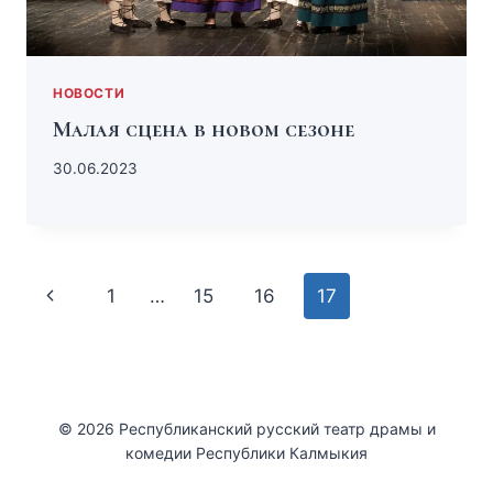
НОВОСТИ
Малая сцена в новом сезоне
30.06.2023
1
…
15
16
17
© 2026 Республиканский русский театр драмы и
комедии Республики Калмыкия