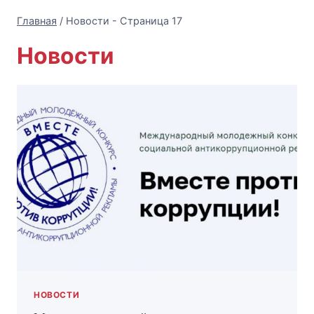
Главная
/
Новости
- Страница 17
Новости
НОВОСТИ