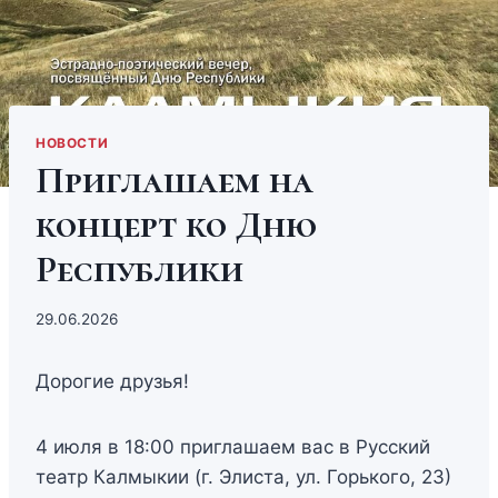
НОВОСТИ
Приглашаем на
концерт ко Дню
Республики
29.06.2026
Дорогие друзья!
4 июля в 18:00 приглашаем вас в Русский
театр Калмыкии (г. Элиста, ул. Горького, 23)