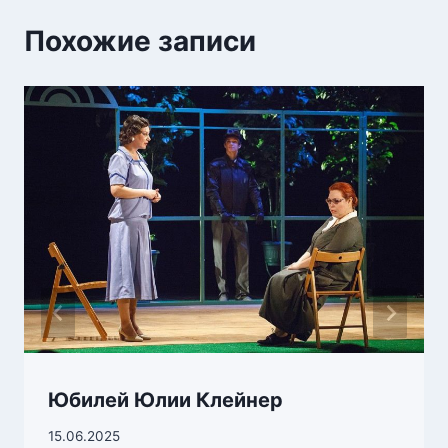
Похожие записи
Юбилей Юлии Клейнер
15.06.2025