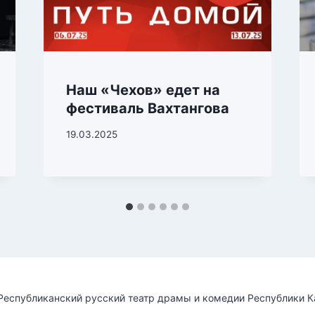
Наш «Чехов» едет на
фестиваль Вахтангова
19.03.2025
Республиканский русский театр драмы и комедии Республики 