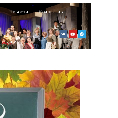
Новости
Коллектив