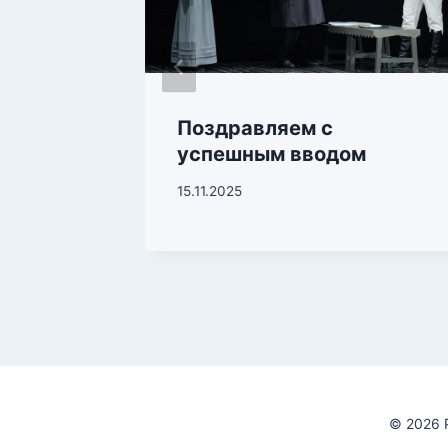
вляем
Поздравляем с
успешным вводом
15.11.2025
© 2026 