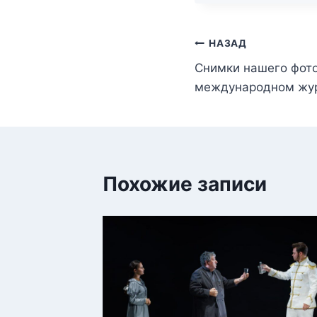
НАЗАД
Снимки нашего фото
международном жу
Похожие записи