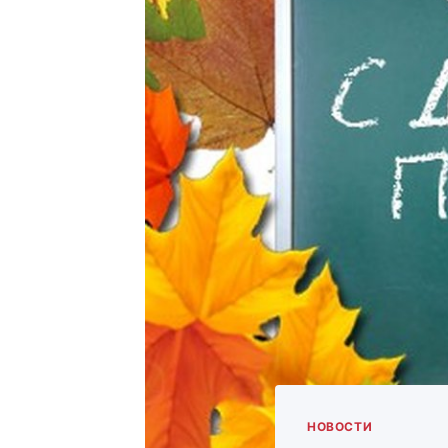
НОВОСТИ