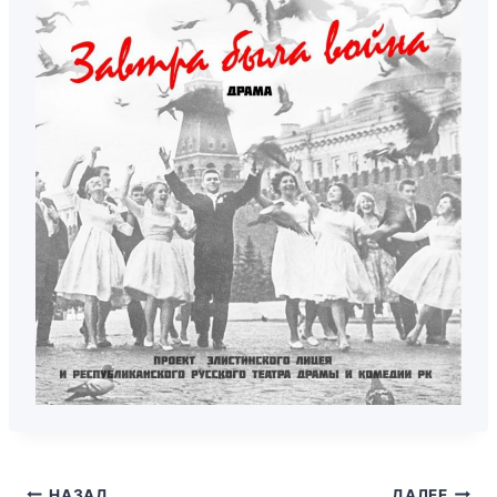
НАЗАД
ДАЛЕЕ