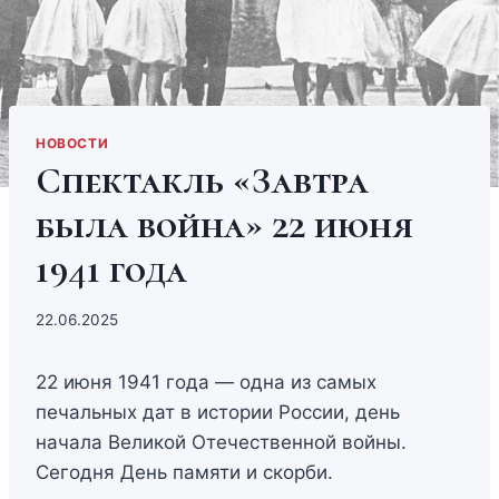
НОВОСТИ
Спектакль «Завтра
была война» 22 июня
1941 года
22.06.2025
22 июня 1941 года — одна из самых
печальных дат в истории России, день
начала Великой Отечественной войны.
Сегодня День памяти и скорби.