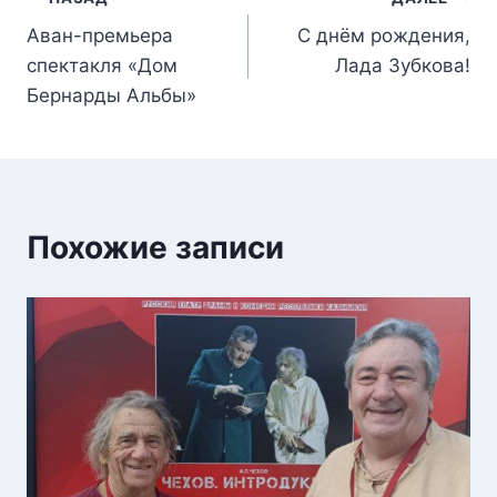
Аван-премьера
С днём рождения,
спектакля «Дом
Лада Зубкова!
Бернарды Альбы»
Похожие записи