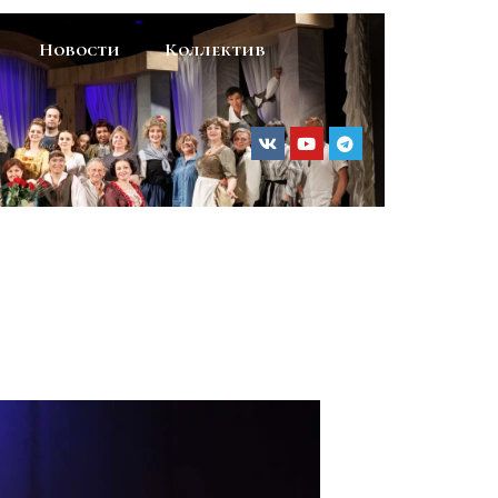
Новости
Коллектив