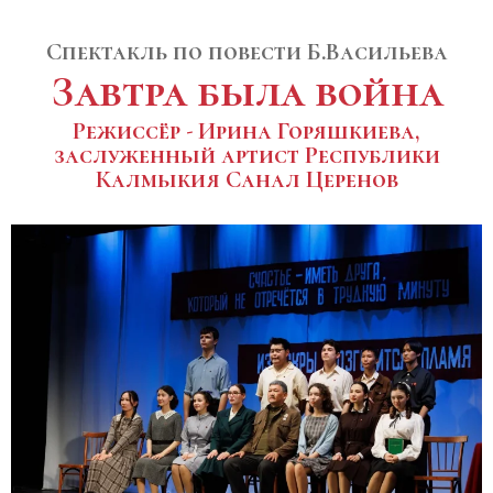
Спектакль по повести Б.Васильева
Завтра была война
Режиссёр - Ирина Горяшкиева,
заслуженный артист Республики
Калмыкия Санал Церенов