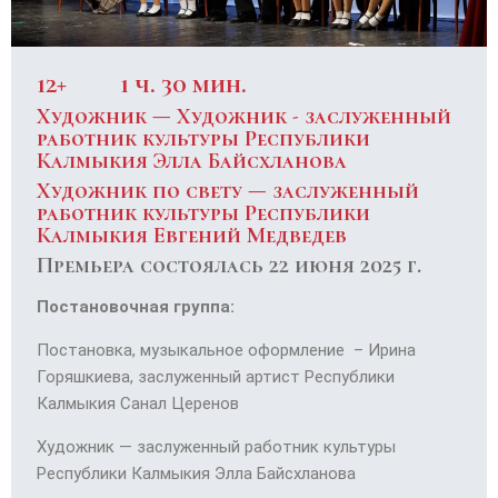
12+
1 ч. 30 мин.
Художник —
Художник - заслуженный
работник культуры Республики
Калмыкия Элла Байсхланова
Художник по свету — заслуженный
работник культуры Республики
Калмыкия Евгений Медведев
Премьера состоялась 22 июня 2025 г.
Постановочная группа:
Постановка, музыкальное оформление – Ирина
Горяшкиева, заслуженный артист Республики
Калмыкия Санал Церенов
Художник — заслуженный работник культуры
Республики Калмыкия Элла Байсхланова