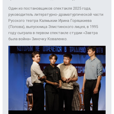
Один из постановщиков спектакля 2025 года,
руководитель литературно-драматургической части
Русского театра Калмыкии Ирина Горяшкиева
(Попова), выпускница Элистинского лицея, в 1995
году сыграла в первом спектакле студии «Завтра
была война» Зиночку Коваленко.