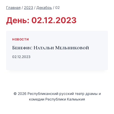
Главная
/
2023
/
Декабрь
/
02
День: 02.12.2023
НОВОСТИ
Бенефис Натальи Мельниковой
02.12.2023
© 2026 Республиканский русский театр драмы и
комедии Республики Калмыкия