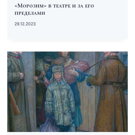
«Морозим» в театре и за его
пределами
29.12.2023