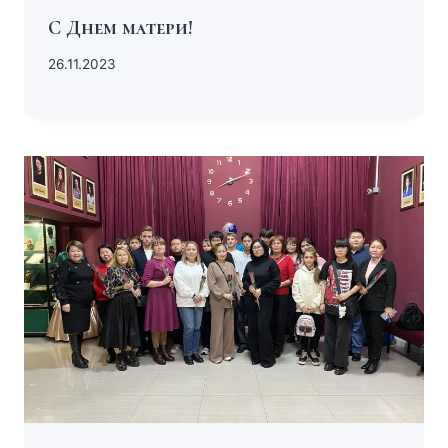
С Днем матери!
26.11.2023