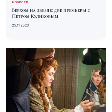
НОВОСТИ
Верхом на звезде: две премьеры с
Петром Куликовым
25.11.2023