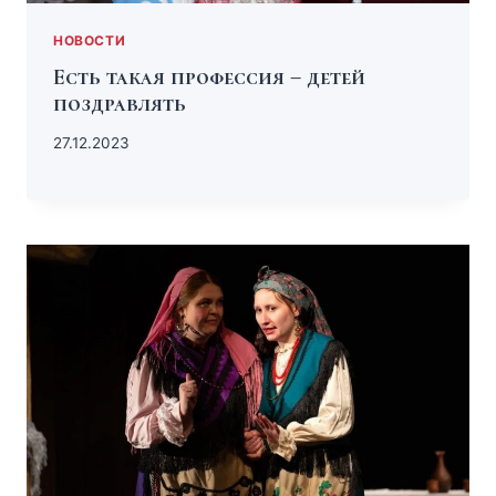
НОВОСТИ
Есть такая профессия – детей
поздравлять
27.12.2023