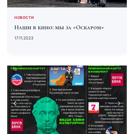
НОВОСТИ
Наши в кино: мы за «Оскаром»
17.11.2023