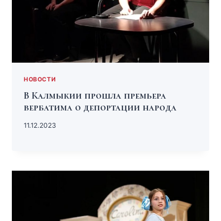
НОВОСТИ
В Калмыкии прошла премьера
вербатима о депортации народа
11.12.2023