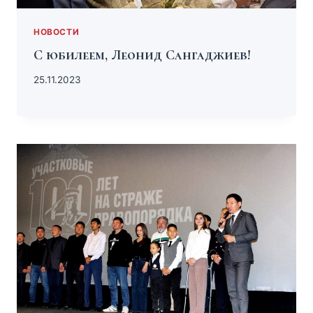
НОВОСТИ
С юбилеем, Леонид Сангаджиев!
25.11.2023