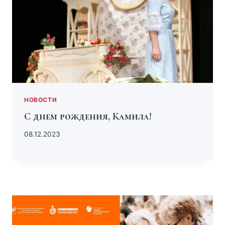
НОВОСТИ
С днем рождения, Камила!
08.12.2023