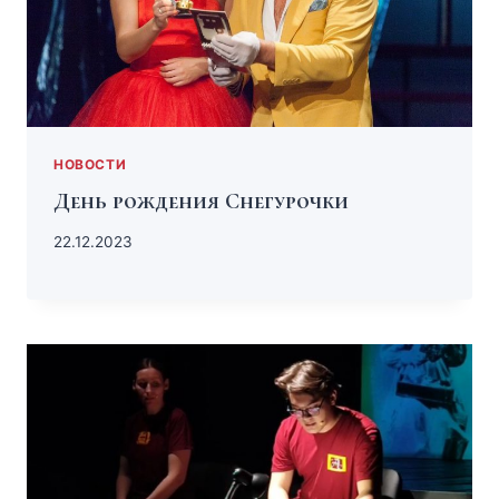
НОВОСТИ
День рождения Снегурочки
22.12.2023