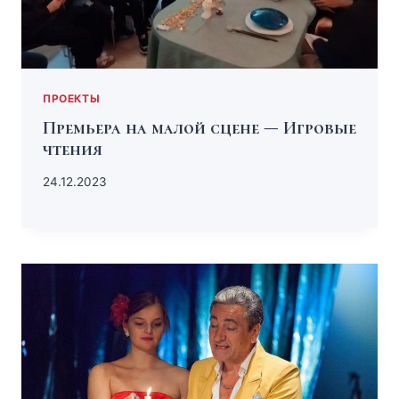
ПРОЕКТЫ
Премьера на малой сцене — Игровые
чтения
24.12.2023