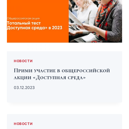
НОВОСТИ
Прими участие в общероссийской
акции «Доступная среда»
03.12.2023
НОВОСТИ