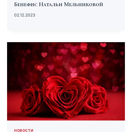
Бенефис Натальи Мельниковой
02.12.2023
НОВОСТИ