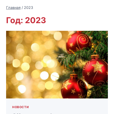
Главная
/
2023
Год: 2023
НОВОСТИ