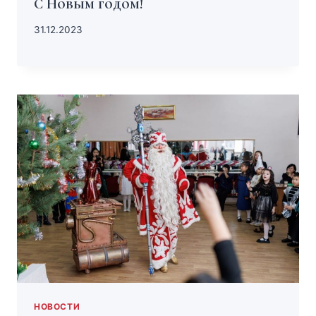
С Новым годом!
31.12.2023
НОВОСТИ