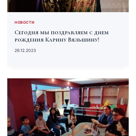
НОВОСТИ
Сегодня мы поздравляем с днем
рождения Карину Вяльшину!
26.12.2023