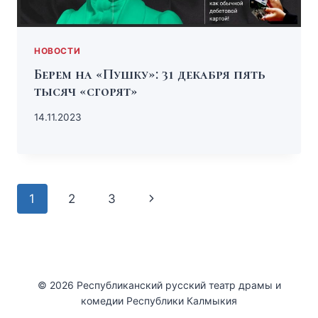
НОВОСТИ
Берем на «Пушку»: 31 декабря пять
тысяч «сгорят»
14.11.2023
1
2
3
© 2026 Республиканский русский театр драмы и
комедии Республики Калмыкия