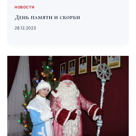
НОВОСТИ
День памяти и скорби
28.12.2023