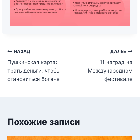
НАЗАД
ДАЛЕЕ
Пушкинская карта:
11 наград на
трать деньги, чтобы
Международном
становиться богаче
фестивале
Похожие записи