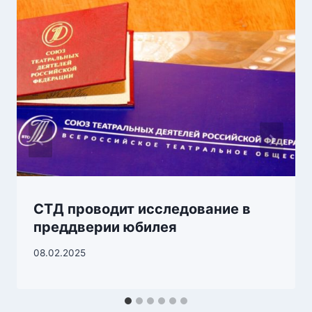
СТД проводит исследование в
преддверии юбилея
08.02.2025