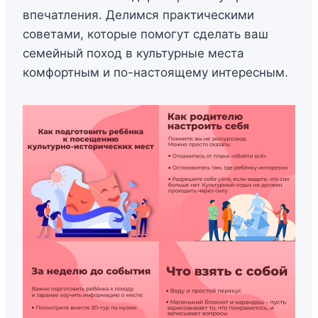
впечатления. Делимся практическими
советами, которые помогут сделать ваш
семейный поход в культурные места
комфортным и по-настоящему интересным.