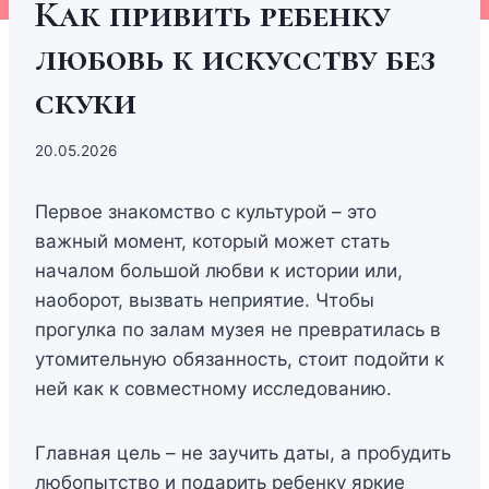
Как привить ребенку
любовь к искусству без
скуки
20.05.2026
Первое знакомство с культурой – это
важный момент, который может стать
началом большой любви к истории или,
наоборот, вызвать неприятие. Чтобы
прогулка по залам музея не превратилась в
утомительную обязанность, стоит подойти к
ней как к совместному исследованию.
Главная цель – не заучить даты, а пробудить
любопытство и подарить ребенку яркие