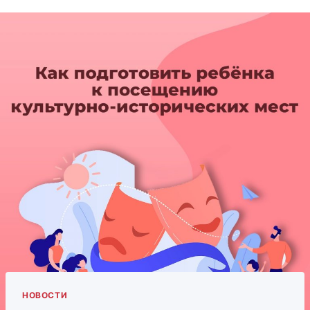
НОВОСТИ