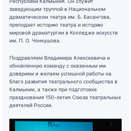
Республики Калмыкия. Он служит
заведующим труппой в Национальном
драматическом театра им. Б. Басангова,
преподает историю театра и историю
мировой драматургии в Колледже искусств
им. П. О. Чонкушова.
Поздравляем Владимира Алексеевича и
обновленную команду с оказанным им
доверием и желаем успешной работы на
благо развития театрального сообщества в
Калмыкии, а также при подготовке
празднования 150-летия Союза театральных
деятелей России.