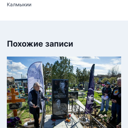
Калмыкии
Похожие записи