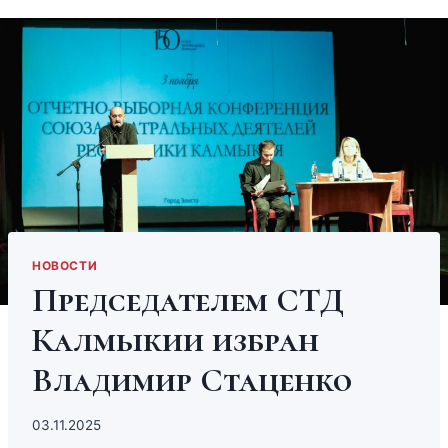
НОВОСТИ
Председателем СТД
Калмыкии избран
Владимир Стаценко
03.11.2025