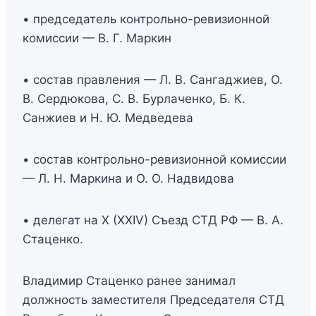
• председатель контрольно-ревизионной
комиссии — В. Г. Маркин
• состав правления — Л. В. Сангаджиев, О.
В. Сердюкова, С. В. Бурлаченко, Б. К.
Санжиев и Н. Ю. Медведева
• состав контрольно-ревизионной комиссии
— Л. Н. Маркина и О. О. Надвидова
• делегат на X (XXIV) Съезд СТД РФ — В. А.
Стаценко.
Владимир Стаценко ранее занимал
должность заместителя Председателя СТД