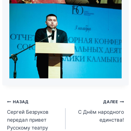
НАЗАД
ДАЛЕЕ
Сергей Безруков
С Днём народного
передал привет
единства!
Русскому театру