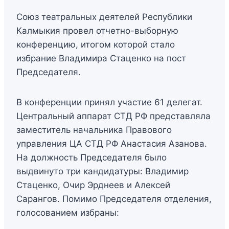
Союз театральных деятелей Республики
Калмыкия провел отчетно-выборную
конференцию, итогом которой стало
избрание Владимира Стаценко на пост
Председателя.
В конференции принял участие 61 делегат.
Центральный аппарат СТД РФ представляла
заместитель начальника Правового
управления ЦА СТД РФ Анастасия Азанова.
На должность Председателя было
выдвинуто три кандидатуры: Владимир
Стаценко, Очир Эрднеев и Алексей
Сарангов. Помимо Председателя отделения,
голосованием избраны: