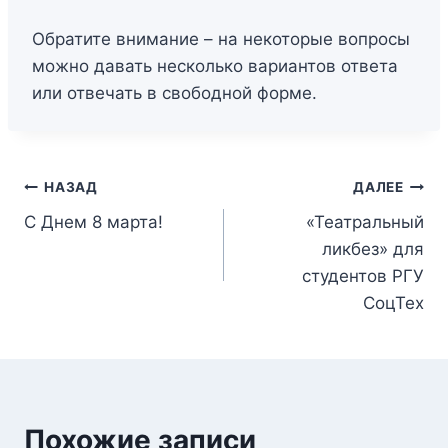
Обратите внимание – на некоторые вопросы
можно давать несколько вариантов ответа
или отвечать в свободной форме.
НАЗАД
ДАЛЕЕ
С Днем 8 марта!
«Театральный
ликбез» для
студентов РГУ
СоцТех
Похожие записи