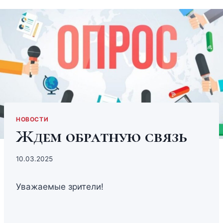
НОВОСТИ
Ждем обратную связь
10.03.2025
Уважаемые зрители!