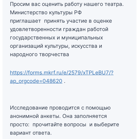
Просим вас оценить работу нашего театра.
Министерство культуры РФ
приглашает принять участие в оценке
удовлетворенности граждан работой
государственных и муниципальных
организаций культуры, искусства и
народного творчества
https://forms.mkrf.ru/e/2579/xTPLeBU7/?
ap_orgcode=048620
.
Исследование проводится с помощью
анонимной анкеты. Она заполняется
просто: прочитайте вопросы и выберите
вариант ответа.