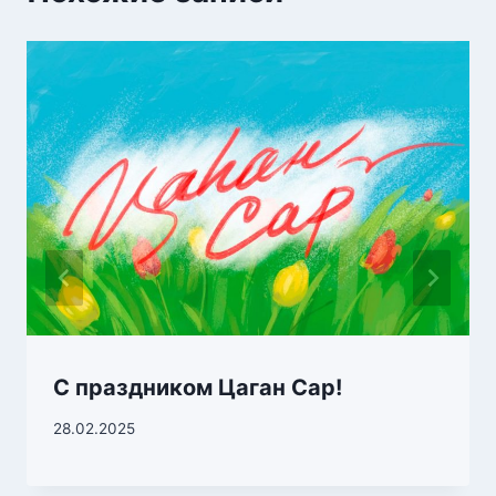
С праздником Цаган Сар!
28.02.2025