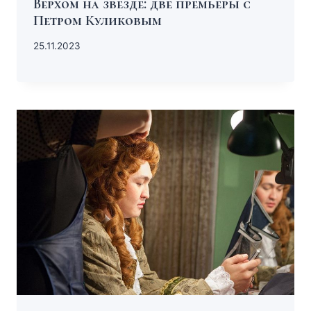
Верхом на звезде: две премьеры с
Петром Куликовым
25.11.2023